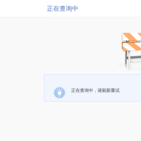
正在查询中
正在查询中，请刷新重试