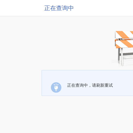
正在查询中
正在查询中，请刷新重试