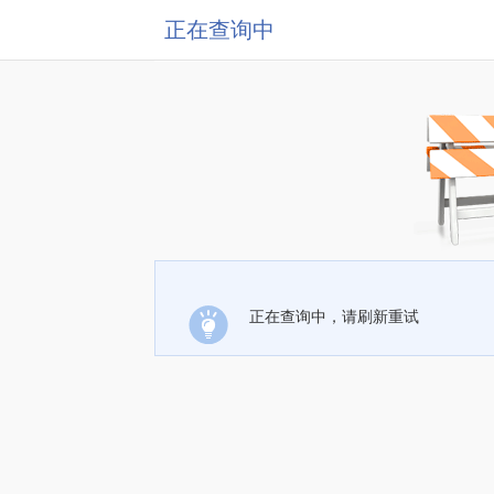
正在查询中
正在查询中，请刷新重试